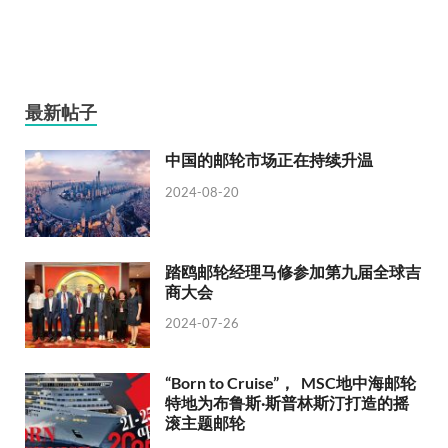
最新帖子
中国的邮轮市场正在持续升温
2024-08-20
踏鸥邮轮经理马修参加第九届全球吉
商大会
2024-07-26
“Born to Cruise”， MSC地中海邮轮
特地为布鲁斯·斯普林斯汀打造的摇
滚主题邮轮