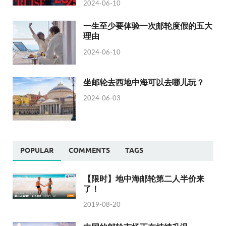
2024-06-10
一生至少要体验一次邮轮度假的五大
理由
2024-06-10
坐邮轮去西地中海可以去哪儿玩？
2024-06-03
POPULAR
COMMENTS
TAGS
【限时】地中海邮轮第二人半价来
了！
2019-08-20