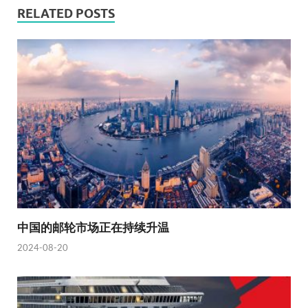
RELATED POSTS
中国的邮轮市场正在持续升温
2024-08-20