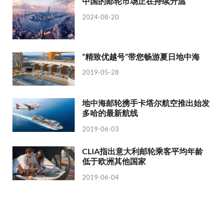
中国的邮轮市场正在持续升温
2024-08-20
“精致优越号”带您畅游夏日地中海
2019-05-28
地中海邮轮携手卡塔尔航空推出始发
多哈的最新航线
2019-06-03
CLIA指出意大利邮轮乘客平均年龄
低于欧洲其他国家
2019-06-04