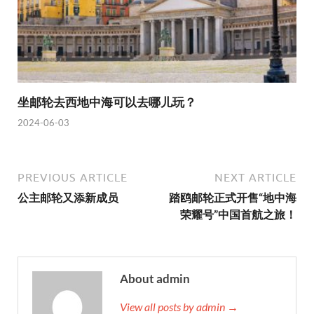
坐邮轮去西地中海可以去哪儿玩？
2024-06-03
PREVIOUS ARTICLE
NEXT ARTICLE
公主邮轮又添新成员
踏鸥邮轮正式开售“地中海
荣耀号”中国首航之旅！
About admin
View all posts by admin →