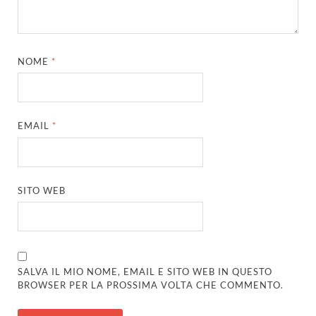
NOME
*
EMAIL
*
SITO WEB
SALVA IL MIO NOME, EMAIL E SITO WEB IN QUESTO
BROWSER PER LA PROSSIMA VOLTA CHE COMMENTO.