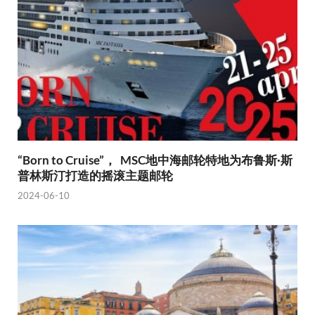
“Born to Cruise”， MSC地中海邮轮特地为布鲁斯·斯
普林斯汀打造的摇滚主题邮轮
2024-06-10