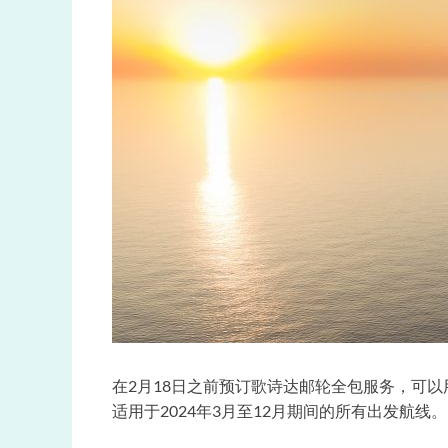
在2月18日之前预订歌诗达邮轮全包服务，可
适用于2024年3月至12月期间的所有出发航线。