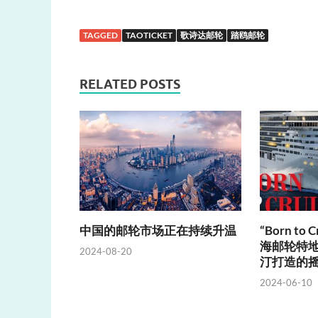
TAGGED
TAOTICKET
歌诗达邮轮
踏鸥邮轮
RELATED POSTS
中国的邮轮市场正在持续升温
“Born to
海邮轮特地
2024-08-20
汀打造的
2024-06-10