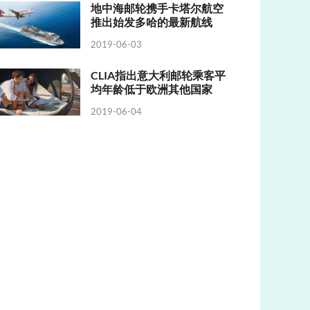
地中海邮轮携手卡塔尔航空
推出始发多哈的最新航线
2019-06-03
CLIA指出意大利邮轮乘客平
均年龄低于欧洲其他国家
2019-06-04