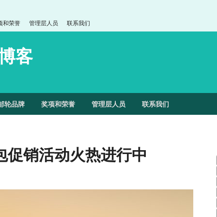
项和荣誉
管理层人员
联系我们
博客
邮轮品牌
奖项和荣誉
管理层人员
联系我们
包促销活动火热进行中