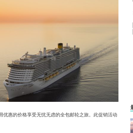
以用优惠的价格享受无忧无虑的全包邮轮之旅。此促销活动