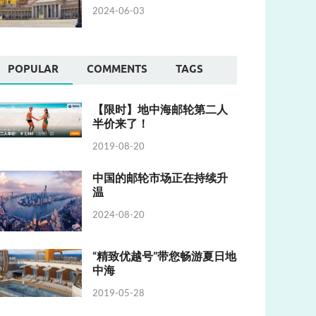
2024-06-03
POPULAR
COMMENTS
TAGS
【限时】地中海邮轮第二人
半价来了！
2019-08-20
中国的邮轮市场正在持续升
温
2024-08-20
“精致优越号”带您畅游夏日地
中海
2019-05-28