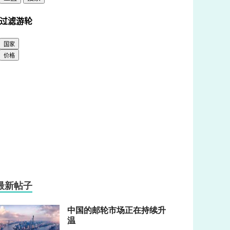
最新帖子
中国的邮轮市场正在持续升
温