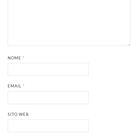
NOME
*
EMAIL
*
SITO WEB