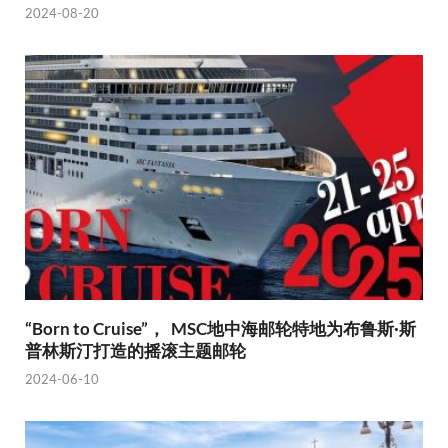
2024-08-20
“Born to Cruise”， MSC地中海邮轮特地为布鲁斯·斯
普林斯汀打造的摇滚主题邮轮
2024-06-10