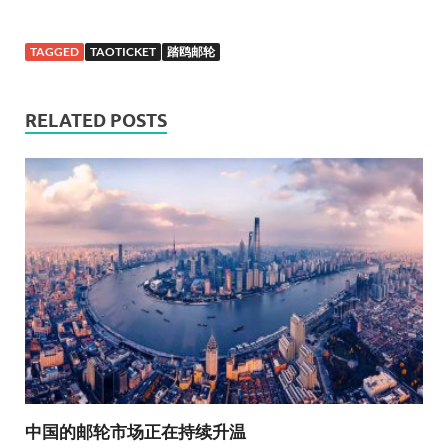
TAGGED
TAOTICKET
踏鸥邮轮
RELATED POSTS
中国的邮轮市场正在持续升温