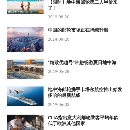
【限时】地中海邮轮第二人半价来
了！
2019-08-20
中国的邮轮市场正在持续升温
2024-08-20
“精致优越号”带您畅游夏日地中海
2019-05-28
地中海邮轮携手卡塔尔航空推出始发
多哈的最新航线
2019-06-03
CLIA指出意大利邮轮乘客平均年龄
低于欧洲其他国家