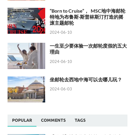
“Born to Cruise”， MSC地中海邮轮
特地为布鲁斯·斯普林斯汀打造的摇
滚主题邮轮
2024-06-10
一生至少要体验一次邮轮度假的五大
理由
2024-06-10
坐邮轮去西地中海可以去哪儿玩？
2024-06-03
POPULAR
COMMENTS
TAGS