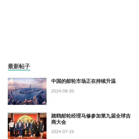
最新帖子
中国的邮轮市场正在持续升温
2024-08-20
踏鸥邮轮经理马修参加第九届全球吉
商大会
2024-07-26