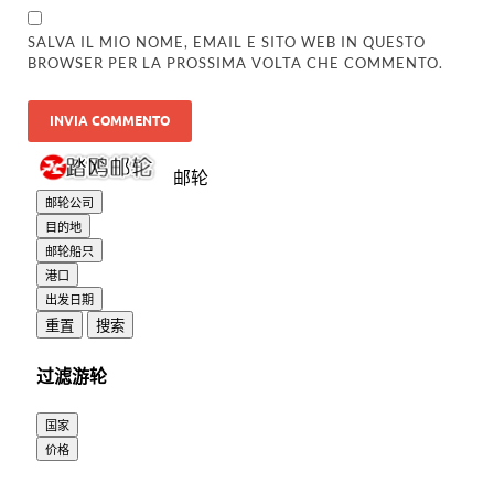
SALVA IL MIO NOME, EMAIL E SITO WEB IN QUESTO
BROWSER PER LA PROSSIMA VOLTA CHE COMMENTO.