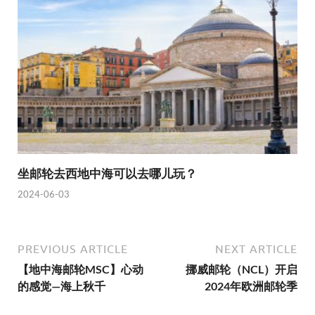
坐邮轮去西地中海可以去哪儿玩？
2024-06-03
PREVIOUS ARTICLE
NEXT ARTICLE
【地中海邮轮MSC】心动
挪威邮轮（NCL）开启
的感觉—海上秋千
2024年欧洲邮轮季