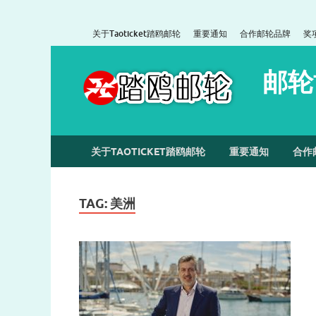
关于Taoticket踏鸥邮轮
重要通知
合作邮轮品牌
奖
邮轮
关于TAOTICKET踏鸥邮轮
重要通知
合作
TAG:
美洲