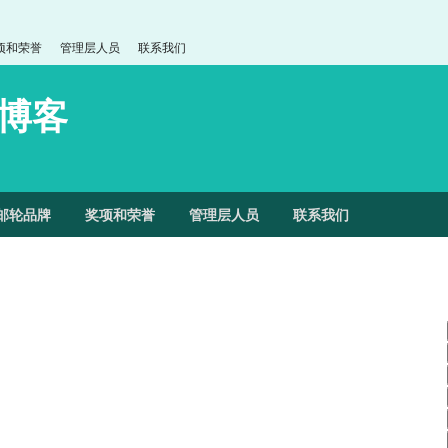
项和荣誉
管理层人员
联系我们
博客
邮轮品牌
奖项和荣誉
管理层人员
联系我们