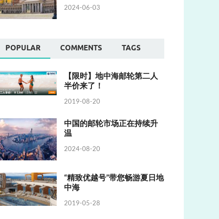
2024-06-03
POPULAR
COMMENTS
TAGS
【限时】地中海邮轮第二人
半价来了！
2019-08-20
中国的邮轮市场正在持续升
温
2024-08-20
“精致优越号”带您畅游夏日地
中海
2019-05-28