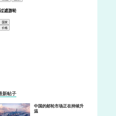
最新帖子
中国的邮轮市场正在持续升
温