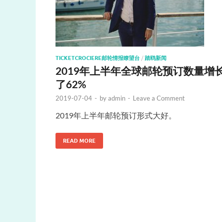
TICKETCROCIERE邮轮情报瞭望台
/
踏鸥新闻
2019年上半年全球邮轮预订数量增
了62%
2019-07-04
-
by
admin
-
Leave a Comment
2019年上半年邮轮预订形式大好。
READ MORE