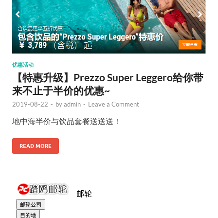
优惠活动
【特惠升级】Prezzo Super Leggero给你带
来不止于半价的优惠~
2019-08-22
-
by
admin
-
Leave a Comment
地中海半价与饮品套餐送送送！
READ MORE