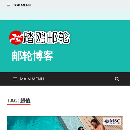
TOP MENU
邮轮博客
MAIN MENU
TAG:
超值