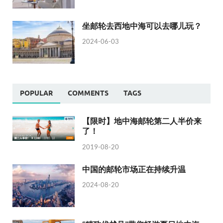
坐邮轮去西地中海可以去哪儿玩？
2024-06-03
POPULAR
COMMENTS
TAGS
【限时】地中海邮轮第二人半价来
了！
2019-08-20
中国的邮轮市场正在持续升温
2024-08-20