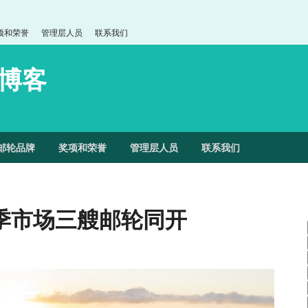
项和荣誉
管理层人员
联系我们
博客
邮轮品牌
奖项和荣誉
管理层人员
联系我们
季市场三艘邮轮同开