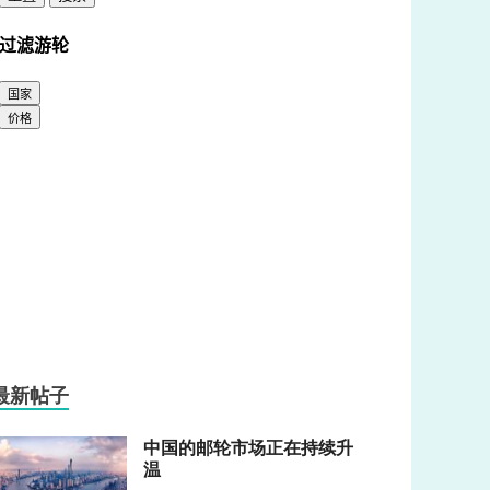
最新帖子
中国的邮轮市场正在持续升
温