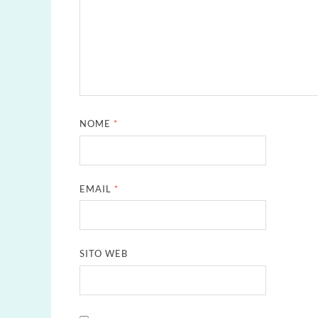
NOME
*
EMAIL
*
SITO WEB