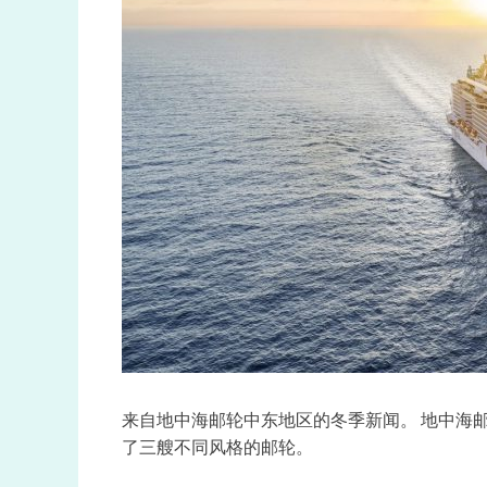
来自地中海邮轮中东地区的冬季新闻。 地中海
了三艘不同风格的邮轮。