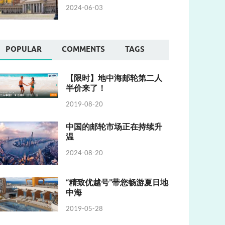
2024-06-03
POPULAR
COMMENTS
TAGS
【限时】地中海邮轮第二人
半价来了！
2019-08-20
中国的邮轮市场正在持续升
温
2024-08-20
“精致优越号”带您畅游夏日地
中海
2019-05-28