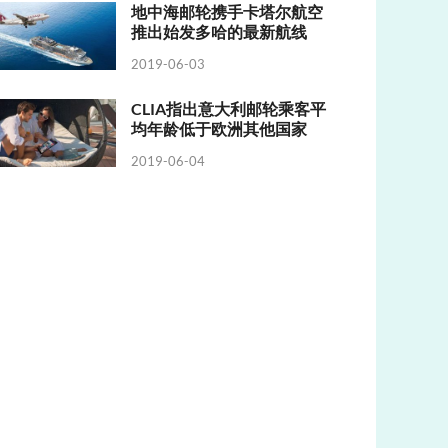
地中海邮轮携手卡塔尔航空
推出始发多哈的最新航线
2019-06-03
CLIA指出意大利邮轮乘客平
均年龄低于欧洲其他国家
2019-06-04