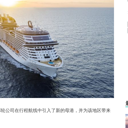
邮轮公司在行程航线中引入了新的母港，并为该地区带来