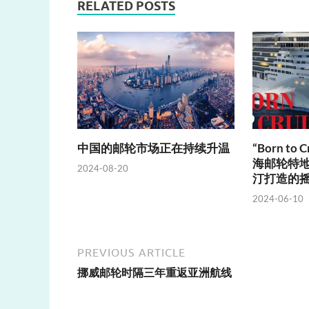
RELATED POSTS
中国的邮轮市场正在持续升温
“Born to
海邮轮特地
2024-08-20
汀打造的
2024-06-10
PREVIOUS ARTICLE
挪威邮轮时隔三年重返亚洲航线