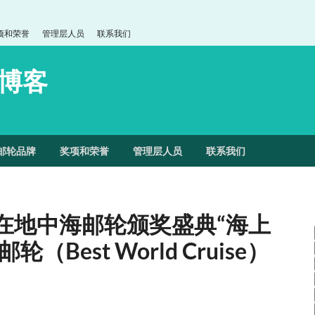
项和荣誉
管理层人员
联系我们
博客
邮轮品牌
奖项和荣誉
管理层人员
联系我们
t）在地中海邮轮颁奖盛典“海上
Best World Cruise）