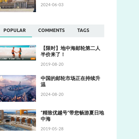
2024-06-03
POPULAR
COMMENTS
TAGS
【限时】地中海邮轮第二人
半价来了！
2019-08-20
中国的邮轮市场正在持续升
温
2024-08-20
“精致优越号”带您畅游夏日地
中海
2019-05-28