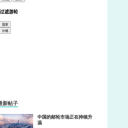
最新帖子
中国的邮轮市场正在持续升
温