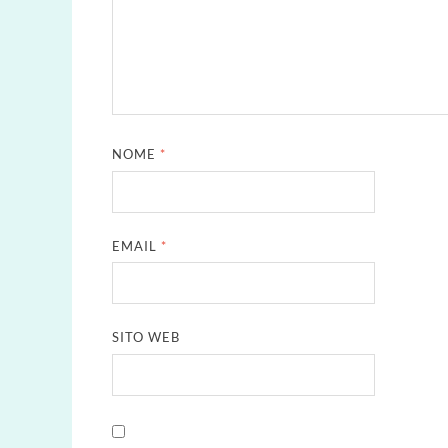
NOME
*
EMAIL
*
SITO WEB