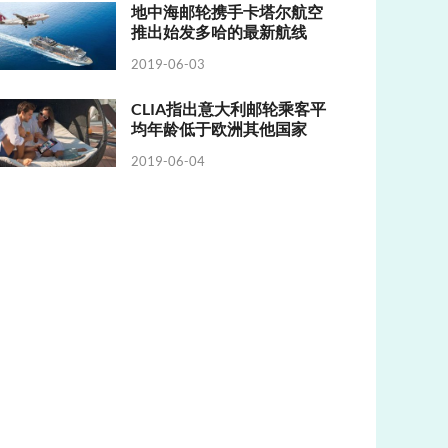
地中海邮轮携手卡塔尔航空
推出始发多哈的最新航线
2019-06-03
CLIA指出意大利邮轮乘客平
均年龄低于欧洲其他国家
2019-06-04