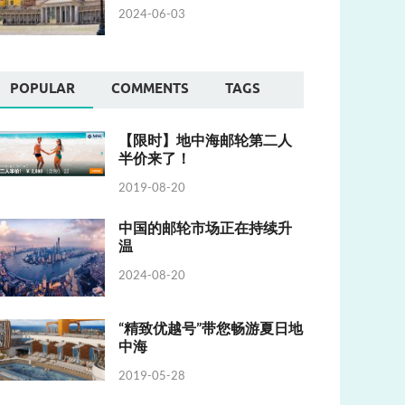
2024-06-03
POPULAR
COMMENTS
TAGS
【限时】地中海邮轮第二人
半价来了！
2019-08-20
中国的邮轮市场正在持续升
温
2024-08-20
“精致优越号”带您畅游夏日地
中海
2019-05-28