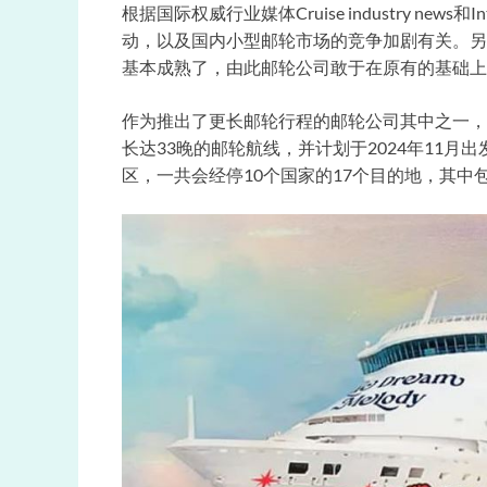
根据国际权威行业媒体Cruise industry new
动，以及国内小型邮轮市场的竞争加剧有关。另
基本成熟了，由此邮轮公司敢于在原有的基础上
作为推出了更长邮轮行程的邮轮公司其中之一，
长达33晚的邮轮航线，并计划于2024年11
区，一共会经停10个国家的17个目的地，其