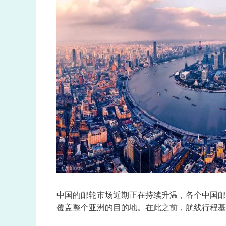
中国的邮轮市场近期正在持续升温，各个中国邮
覆盖整个亚洲的目的地。在此之前，航线行程基