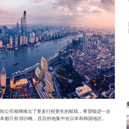
轮公司相继推出了更多行程更长的航线，希望能进一步
本都只有3到5晚，且目的地集中在日本和韩国地区。