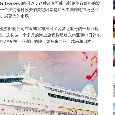
s和Interface news的报道，这种改变可能与邮轮旅行价格的波
一个推使这种改变的关键因素是如今中国邮轮市场已经
扩展更大的市场。
蓝梦邮轮公司在近期宣布推出了蓝梦之歌号的一条行程
月出发。这长达一个多月的海上旅程将经过东南亚和中日韩地
中包括很多热门亚洲目的地，如马来西亚、越南和日本。