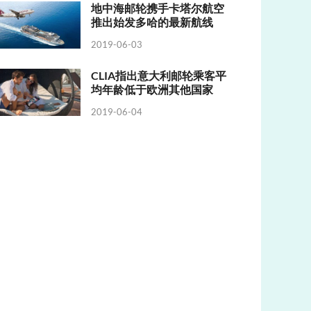
地中海邮轮携手卡塔尔航空
推出始发多哈的最新航线
2019-06-03
CLIA指出意大利邮轮乘客平
均年龄低于欧洲其他国家
2019-06-04