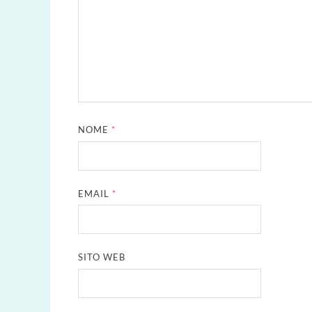
NOME
*
EMAIL
*
SITO WEB