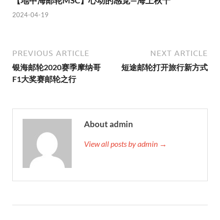
【地中海邮轮MSC】心动的感觉—海上秋千
2024-04-19
PREVIOUS ARTICLE
NEXT ARTICLE
银海邮轮2020赛季摩纳哥
短途邮轮打开旅行新方式
F1大奖赛邮轮之行
About admin
View all posts by admin →