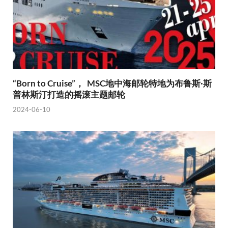
“Born to Cruise”， MSC地中海邮轮特地为布鲁斯·斯
普林斯汀打造的摇滚主题邮轮
2024-06-10