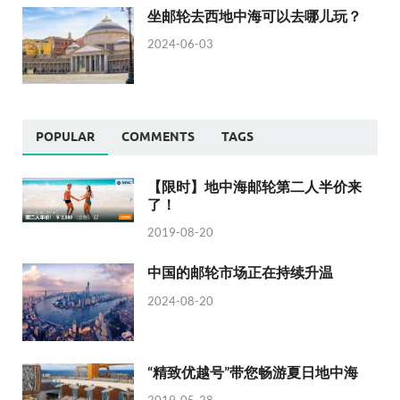
坐邮轮去西地中海可以去哪儿玩？
2024-06-03
POPULAR
COMMENTS
TAGS
【限时】地中海邮轮第二人半价来
了！
2019-08-20
中国的邮轮市场正在持续升温
2024-08-20
“精致优越号”带您畅游夏日地中海