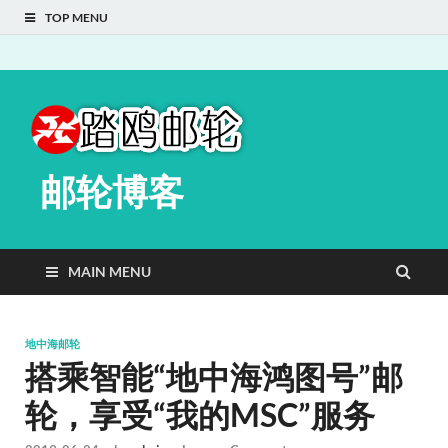
TOP MENU
邮轮博客
MAIN MENU
地中海邮轮
搭乘智能“地中海鸿图号”邮
轮，享受“我的MSC”服务