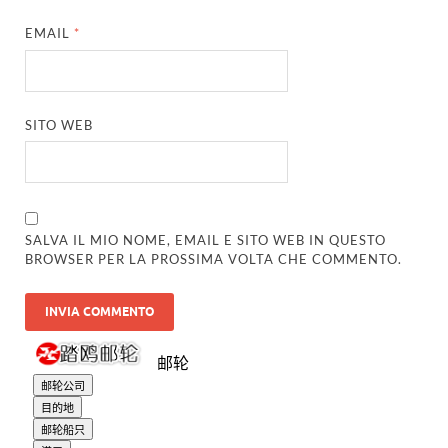
EMAIL
*
SITO WEB
SALVA IL MIO NOME, EMAIL E SITO WEB IN QUESTO
BROWSER PER LA PROSSIMA VOLTA CHE COMMENTO.