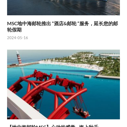
MSC地中海邮轮推出 “酒店&邮轮 “服务，延长您的邮
轮假期
2024-05-16