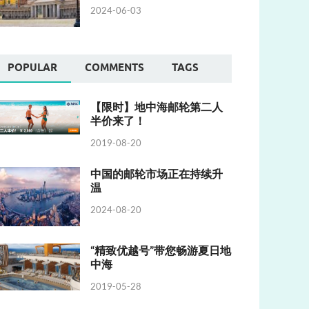
2024-06-03
POPULAR
COMMENTS
TAGS
【限时】地中海邮轮第二人
半价来了！
2019-08-20
中国的邮轮市场正在持续升
温
2024-08-20
“精致优越号”带您畅游夏日地
中海
2019-05-28