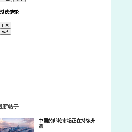
最新帖子
中国的邮轮市场正在持续升
温