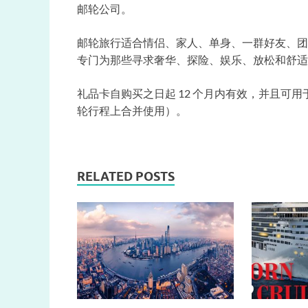
邮轮公司。
邮轮旅行适合情侣、家人、单身、一群好友、团
专门为那些寻求奢华、探险、娱乐、放松和舒适
礼品卡自购买之日起 12 个月内有效，并且可用
轮行程上合并使用）。
RELATED POSTS