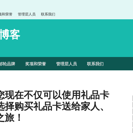
项和荣誉
管理层人员
联系我们
博客
邮轮品牌
奖项和荣誉
管理层人员
联系我们
您现在不仅可以使用礼品卡
选择购买礼品卡送给家人、
之旅！