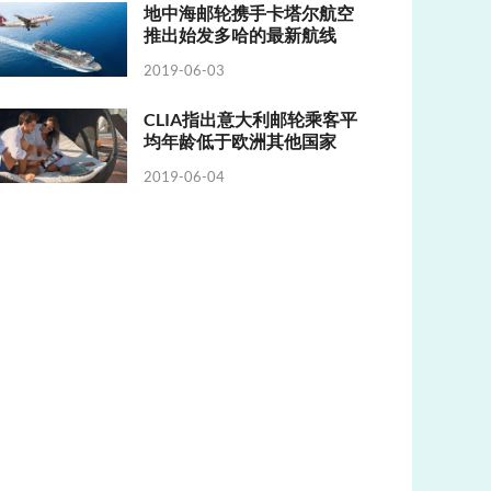
地中海邮轮携手卡塔尔航空
推出始发多哈的最新航线
2019-06-03
CLIA指出意大利邮轮乘客平
均年龄低于欧洲其他国家
2019-06-04