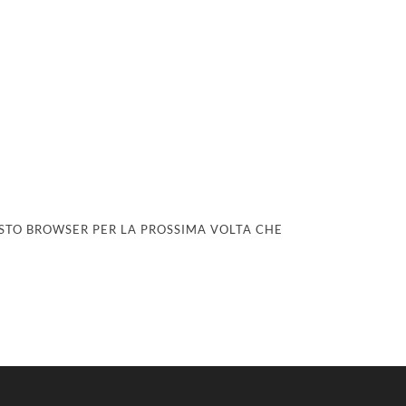
UESTO BROWSER PER LA PROSSIMA VOLTA CHE