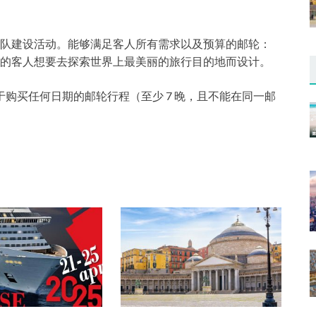
队建设活动。能够满足客人所有需求以及预算的邮轮：
的客人想要去探索世界上最美丽的旅行目的地而设计。
于购买任何日期的邮轮行程（至少 7 晚，且不能在同一邮