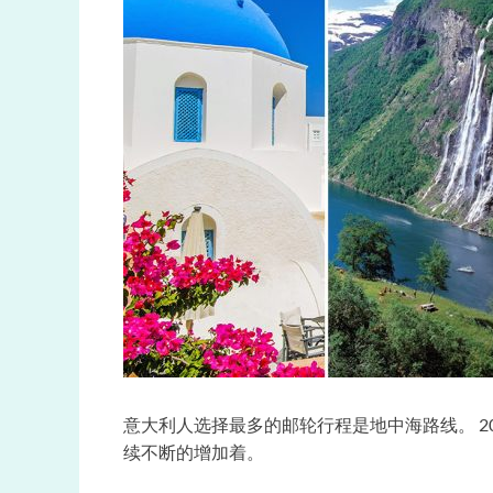
意大利人选择最多的邮轮行程是地中海路线。 2
续不断的增加着。