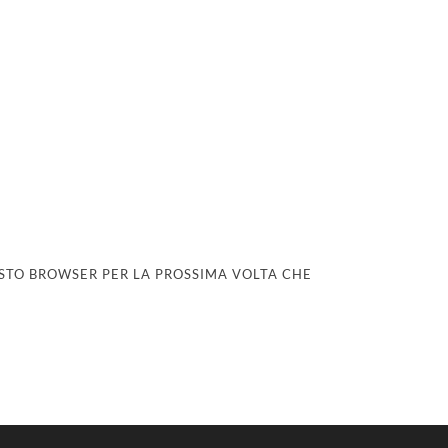
UESTO BROWSER PER LA PROSSIMA VOLTA CHE