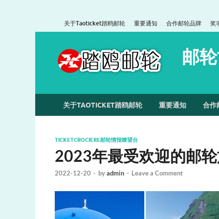
关于Taoticket踏鸥邮轮
重要通知
合作邮轮品牌
奖
邮轮
关于TAOTICKET踏鸥邮轮
重要通知
合作
TICKETCROCIERE邮轮情报瞭望台
2023年最受欢迎的邮
2022-12-20
-
by
admin
-
Leave a Comment