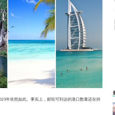
023年依然如此。事实上，邮轮可到达的港口数量还在持