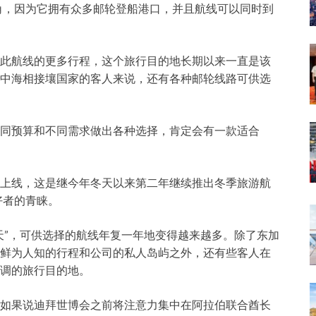
主角，因为它拥有众多邮轮登船港口，并且航线可以同时到
此航线的更多行程，这个旅行目的地长期以来一直是该
中海相接壤国家的客人来说，还有各种邮轮线路可供选
同预算和不同需求做出各种选择，肯定会有一款适合
上线，这是继今年冬天以来第二年继续推出冬季旅游航
好者的青睐。
天”，可供选择的航线年复一年地变得越来越多。除了东加
鲜为人知的行程和公司的私人岛屿之外，还有些客人在
调的旅行目的地。
如果说迪拜世博会之前将注意力集中在阿拉伯联合酋长