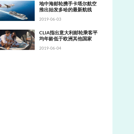
地中海邮轮携手卡塔尔航空
推出始发多哈的最新航线
2019-06-03
CLIA指出意大利邮轮乘客平
均年龄低于欧洲其他国家
2019-06-04