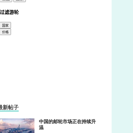
最新帖子
中国的邮轮市场正在持续升
温