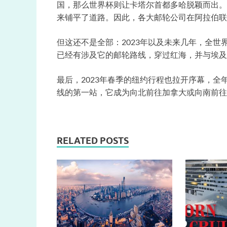
国，那么世界杯则让卡塔尔首都多哈脱颖而出。
来铺平了道路。因此，各大邮轮公司在阿拉伯联
但这还不是全部：2023年以及未来几年，全
已经有涉及它的邮轮路线，穿过红海，并与埃及
最后，2023年春季的纽约行程也拉开序幕，全年行程
线的第一站，它成为向北前往加拿大或向南前往
RELATED POSTS