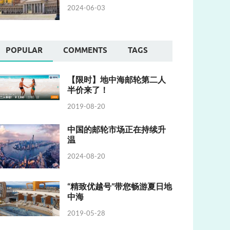
2024-06-03
POPULAR
COMMENTS
TAGS
【限时】地中海邮轮第二人
半价来了！
2019-08-20
中国的邮轮市场正在持续升
温
2024-08-20
“精致优越号”带您畅游夏日地
中海
2019-05-28