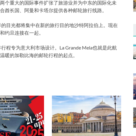
两个重大的国际事件扩张了旅游业并为中东的国际化未
合酋长国、阿曼和卡塔尔提供各种邮轮旅行线路。
世界的目光都将集中在新的旅行目的地沙特阿拉伯上。现在
和约旦连接在一起。
专为意大利市场设计。La Grande Mela也就是此航
温暖的加勒比海的邮轮行程的起点。