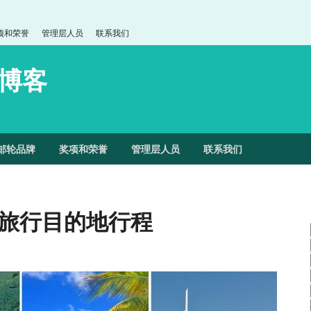
项和荣誉
管理层人员
联系我们
博客
邮轮品牌
奖项和荣誉
管理层人员
联系我们
轮旅行目的地行程