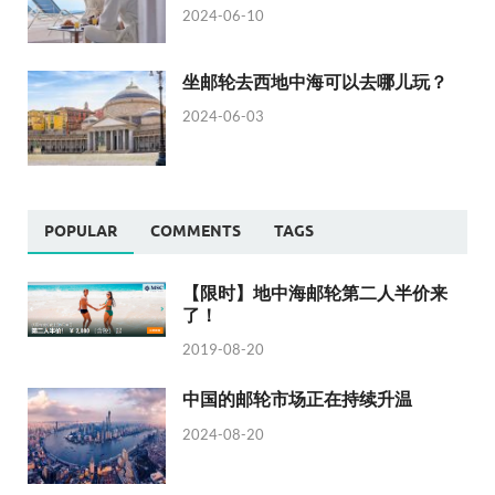
2024-06-10
坐邮轮去西地中海可以去哪儿玩？
2024-06-03
POPULAR
COMMENTS
TAGS
【限时】地中海邮轮第二人半价来
了！
2019-08-20
中国的邮轮市场正在持续升温
2024-08-20