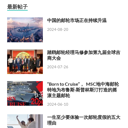
最新帖子
中国的邮轮市场正在持续升温
2024-08-20
踏鸥邮轮经理马修参加第九届全球吉
商大会
2024-07-26
“Born to Cruise”， MSC地中海邮轮
特地为布鲁斯·斯普林斯汀打造的摇
滚主题邮轮
2024-06-10
一生至少要体验一次邮轮度假的五大
理由