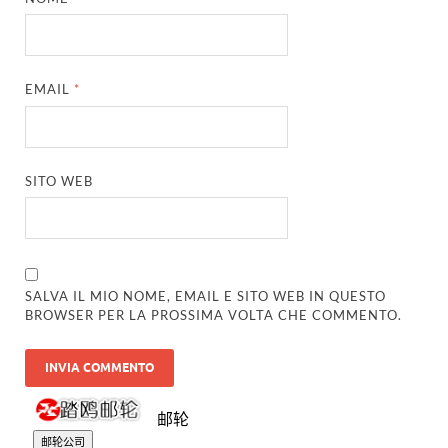
EMAIL
*
SITO WEB
SALVA IL MIO NOME, EMAIL E SITO WEB IN QUESTO
BROWSER PER LA PROSSIMA VOLTA CHE COMMENTO.