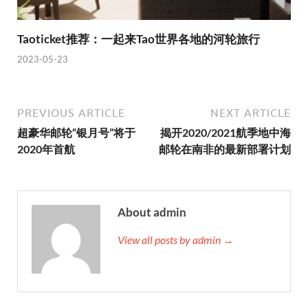
Taoticket推荐：一起来Tao世界各地的河轮旅行
2023-05-23
PREVIOUS ARTICLE
NEXT ARTICLE
超豪华邮轮“银月号”将于
揭开2020/2021航季地中海
2020年首航
邮轮在南非的最新部署计划
About admin
View all posts by admin →