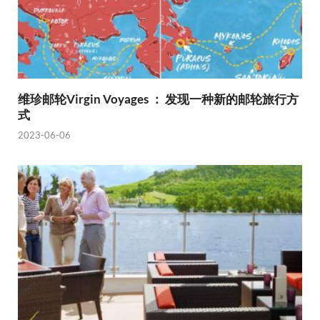
维珍邮轮Virgin Voyages ： 发现一种新的邮轮旅行方
式
2023-06-06