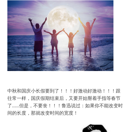
中秋和国庆小长假要到了！！！好激动好激动！！！跟
往常一样，国庆假期结束后，又要开始掰着手指等春节
了……但是，不要丧！！！鲁迅说过：如果你不能改变时
间的长度，那就改变时间的宽度！