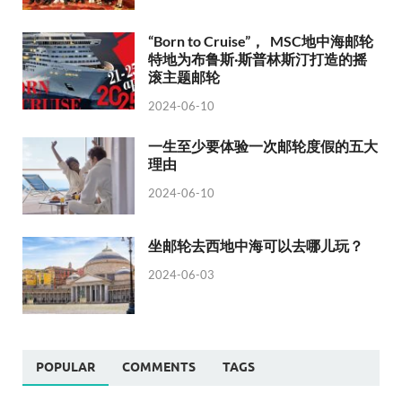
“Born to Cruise”， MSC地中海邮轮
特地为布鲁斯·斯普林斯汀打造的摇
滚主题邮轮
2024-06-10
一生至少要体验一次邮轮度假的五大
理由
2024-06-10
坐邮轮去西地中海可以去哪儿玩？
2024-06-03
POPULAR
COMMENTS
TAGS