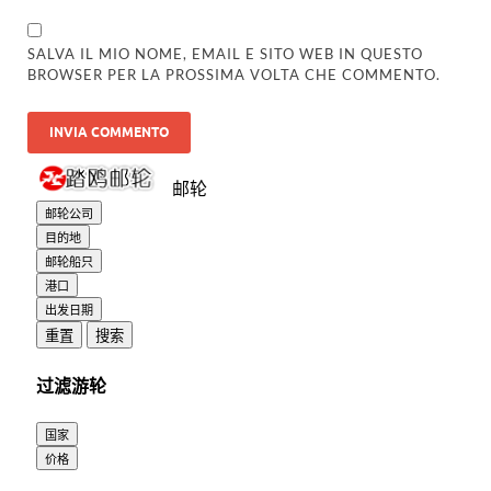
SALVA IL MIO NOME, EMAIL E SITO WEB IN QUESTO
BROWSER PER LA PROSSIMA VOLTA CHE COMMENTO.