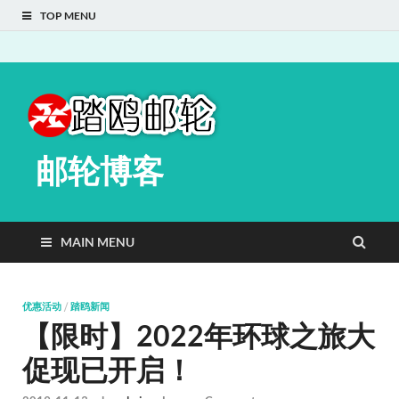
TOP MENU
邮轮博客
MAIN MENU
优惠活动
/
踏鸥新闻
【限时】2022年环球之旅大
促现已开启！