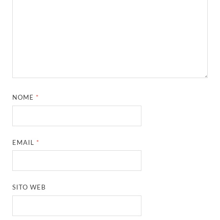
NOME
*
EMAIL
*
SITO WEB