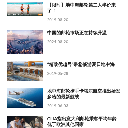
【限时】地中海邮轮第二人半价来
了！
2019-08-20
中国的邮轮市场正在持续升温
2024-08-20
“精致优越号”带您畅游夏日地中海
2019-05-28
地中海邮轮携手卡塔尔航空推出始发
多哈的最新航线
2019-06-03
CLIA指出意大利邮轮乘客平均年龄
低于欧洲其他国家