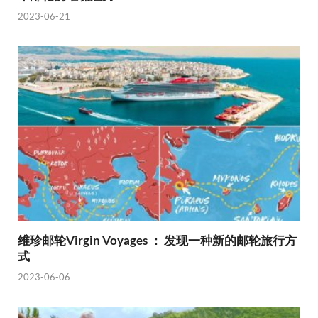
2023-06-21
维珍邮轮Virgin Voyages ： 发现一种新的邮轮旅行方
式
2023-06-06