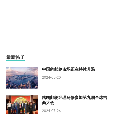
最新帖子
中国的邮轮市场正在持续升温
2024-08-20
踏鸥邮轮经理马修参加第九届全球吉
商大会
2024-07-26